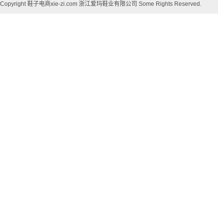
Copyright 鞋子电商xie-zi.com 浙江爱玛鞋业有限公司 Some Rights Reserved.