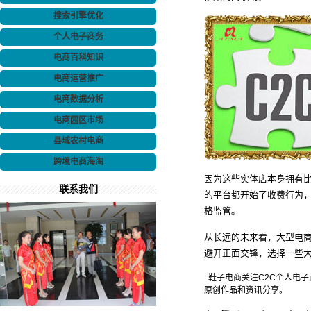
搜索引擎优化
个人电子商务
电商百科知识
电商运营推广
电商数据分析
电商园区市场
县域农村电商
跨境电商海淘
因为这些实体店本身拥有
联系我们
的平台都开始了收费行为
格监管。
从长远的未来看，大型电
避开正面交锋，选择一些
鞋子电商关注C2C个人电子
原创作品和资讯分享。